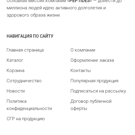
Основная миссия компании «
PEPTIDES
» — донести до
миллиона людей идею активного долголетия и
здорового образа жизни.
НАВИГАЦИЯ ПО САЙТУ
Главная страница
О компании
Каталог
Оформление заказа
Корзина
Контакты
Сотрудничество
Популярная продукция
Новости
Подписаться на рассылку
Политика
Договор публичной
конфиденциальности
оферты
СГР на продукцию