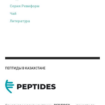
Серия Ревиформ
Чай
Литература
ПЕПТИДЫ В КАЗАХСТАНЕ