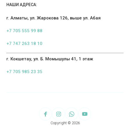
НАШИ АДРЕСА:
г. Алматы, ул. Жарокова 126, выше ул. Абая
+7 705 555 99 88
+7 747 263 18 10
г. Кокшетау, ул. Б. Момышулы 41, 1 этаж
+7 705 985 23 35
Copyright © 2026