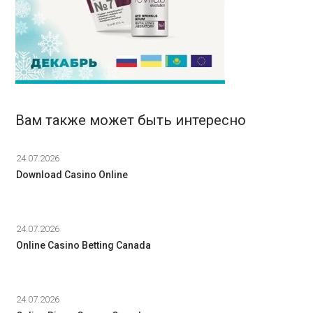
Вам также может быть интересно
24.07.2026
Download Casino Online
24.07.2026
Online Casino Betting Canada
24.07.2026