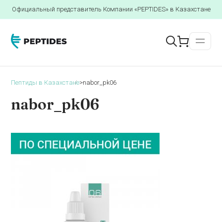
Официальный представитель Компании «PEPTIDES» в Казахстане
Пептиды в Казахстане
>
nabor_pk06
nabor_pk06