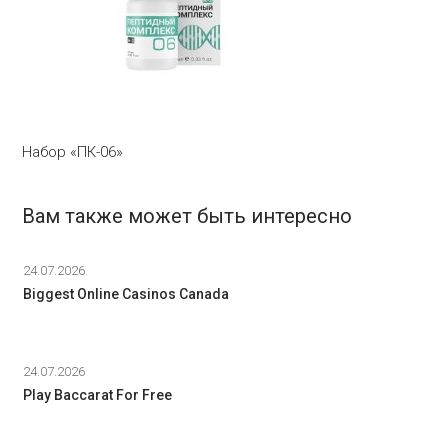
Набор «ПК-06»
Вам также может быть интересно
24.07.2026
Biggest Online Casinos Canada
24.07.2026
Play Baccarat For Free