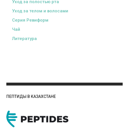
Уход за полостью рта
Уход за телом и волосами
Серия Ревиформ
Чай
Литература
ПЕПТИДЫ В КАЗАХСТАНЕ