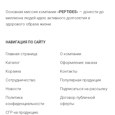
Основная миссия компании «
PEPTIDES
» — донести до
миллиона людей идею активного долголетия и
здорового образа жизни.
НАВИГАЦИЯ ПО САЙТУ
Главная страница
О компании
Каталог
Оформление заказа
Корзина
Контакты
Сотрудничество
Популярная продукция
Новости
Подписаться на рассылку
Политика
Договор публичной
конфиденциальности
оферты
СГР на продукцию