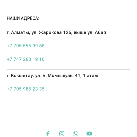
НАШИ АДРЕСА:
г. Алматы, ул. Жарокова 126, выше ул. Абая
+7 705 555 99 88
+7 747 263 18 10
г. Кокшетау, ул. Б. Момышулы 41, 1 этаж
+7 705 985 23 35