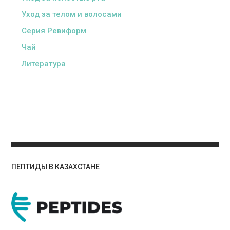
Уход за телом и волосами
Серия Ревиформ
Чай
Литература
ПЕПТИДЫ В КАЗАХСТАНЕ