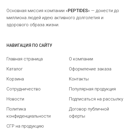
Основная миссия компании «
PEPTIDES
» — донести до
миллиона людей идею активного долголетия и
здорового образа жизни.
НАВИГАЦИЯ ПО САЙТУ
Главная страница
О компании
Каталог
Оформление заказа
Корзина
Контакты
Сотрудничество
Популярная продукция
Новости
Подписаться на рассылку
Политика
Договор публичной
конфиденциальности
оферты
СГР на продукцию