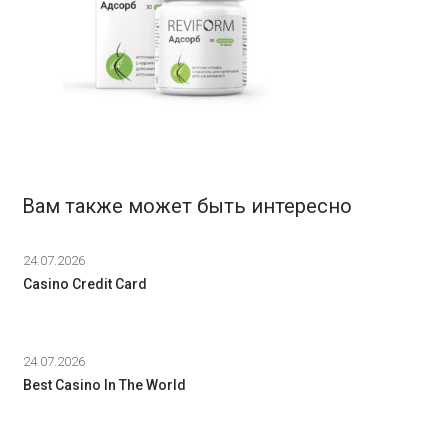
Вам также может быть интересно
24.07.2026
Casino Credit Card
24.07.2026
Best Casino In The World