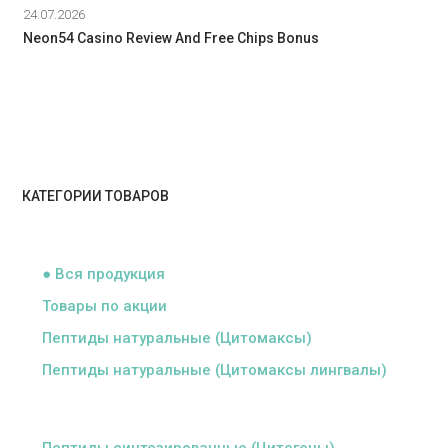
24.07.2026
Neon54 Casino Review And Free Chips Bonus
КАТЕГОРИИ ТОВАРОВ
ᅠ
● Вся продукция
Товары по акции
Пептиды натуральные (Цитомаксы)
Пептиды натуральные (Цитомаксы лингвалы)
ᅠ