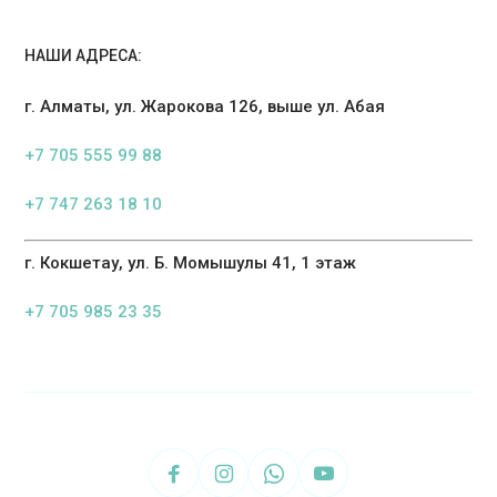
НАШИ АДРЕСА:
г. Алматы, ул. Жарокова 126, выше ул. Абая
+7 705 555 99 88
+7 747 263 18 10
г. Кокшетау, ул. Б. Момышулы 41, 1 этаж
+7 705 985 23 35