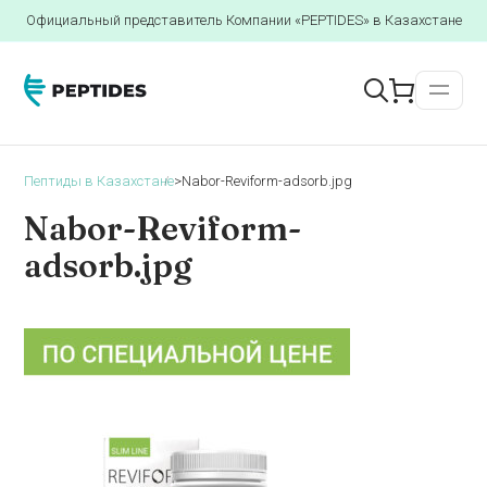
Официальный представитель Компании «PEPTIDES» в Казахстане
Пептиды в Казахстане
>
Nabor-Reviform-adsorb.jpg
Nabor-Reviform-
adsorb.jpg