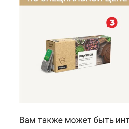
Вам также может быть ин