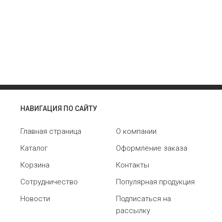
НАВИГАЦИЯ ПО САЙТУ
Главная страница
О компании
Каталог
Оформление заказа
Корзина
Контакты
Сотрудничество
Популярная продукция
Новости
Подписаться на
рассылку