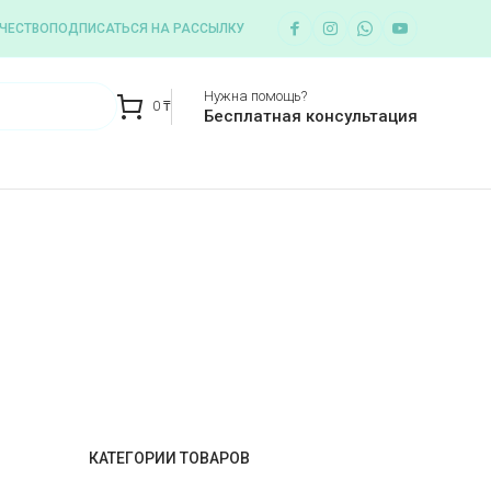
ЧЕСТВО
ПОДПИСАТЬСЯ НА РАССЫЛКУ
Нужна помощь?
0
₸
Бесплатная консультация
КАТЕГОРИИ ТОВАРОВ