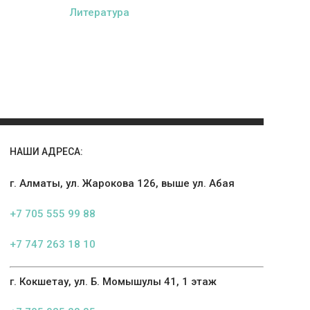
Литература
НАШИ АДРЕСА:
г. Алматы, ул. Жарокова 126, выше ул. Абая
+7 705 555 99 88
+7 747 263 18 10
г. Кокшетау, ул. Б. Момышулы 41, 1 этаж