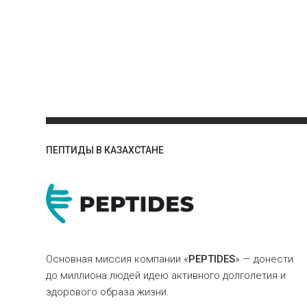
ПЕПТИДЫ В КАЗАХСТАНЕ
Основная миссия компании «
PEPTIDES
» — донести
до миллиона людей идею активного долголетия и
здорового образа жизни.