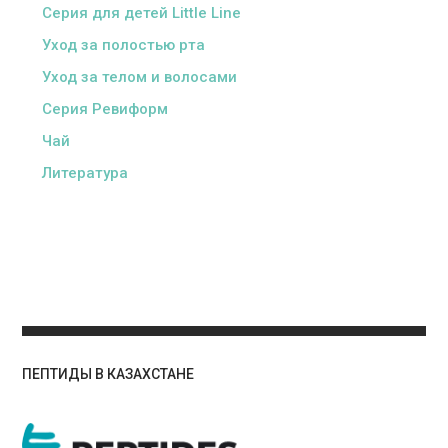
Серия для детей Little Line
Уход за полостью рта
Уход за телом и волосами
Серия Ревиформ
Чай
Литература
ПЕПТИДЫ В КАЗАХСТАНЕ