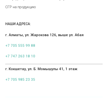
СГР на продукцию
НАШИ АДРЕСА:
г. Алматы, ул. Жарокова 126, выше ул. Абая
+7 705 555 99 88
+7 747 263 18 10
г. Кокшетау, ул. Б. Момышулы 41, 1 этаж
+7 705 985 23 35