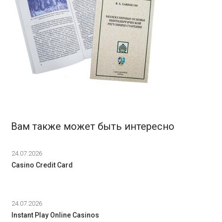
Вам также может быть интересно
24.07.2026
Casino Credit Card
24.07.2026
Instant Play Online Casinos