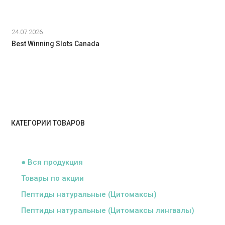
24.07.2026
Best Winning Slots Canada
КАТЕГОРИИ ТОВАРОВ
ᅠ
● Вся продукция
Товары по акции
Пептиды натуральные (Цитомаксы)
Пептиды натуральные (Цитомаксы лингвалы)