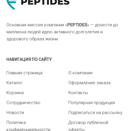
Основная миссия компании «
PEPTIDES
» — донести до
миллиона людей идею активного долголетия и
здорового образа жизни.
НАВИГАЦИЯ ПО САЙТУ
Главная страница
О компании
Каталог
Оформление заказа
Корзина
Контакты
Сотрудничество
Популярная продукция
Новости
Подписаться на рассылку
Политика
Договор публичной
конфиденциальности
оферты