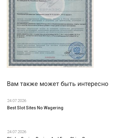
Вам также может быть интересно
24.07.2026
Best Slot Sites No Wagering
24.07.2026