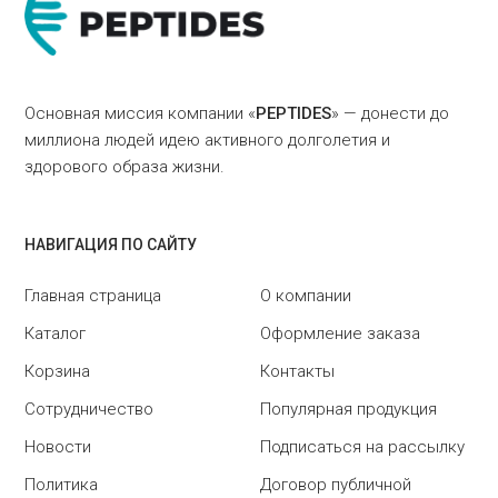
Основная миссия компании «
PEPTIDES
» — донести до
миллиона людей идею активного долголетия и
здорового образа жизни.
НАВИГАЦИЯ ПО САЙТУ
Главная страница
О компании
Каталог
Оформление заказа
Корзина
Контакты
Сотрудничество
Популярная продукция
Новости
Подписаться на рассылку
Политика
Договор публичной