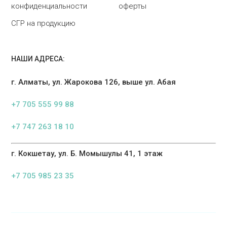
конфиденциальности
оферты
СГР на продукцию
НАШИ АДРЕСА:
г. Алматы, ул. Жарокова 126, выше ул. Абая
+7 705 555 99 88
+7 747 263 18 10
г. Кокшетау, ул. Б. Момышулы 41, 1 этаж
+7 705 985 23 35