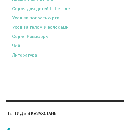
Серия для детей Little Line
Уход за полостью рта
Уход за телом и волосами
Серия Ревиформ
Чай
Литература
ПЕПТИДЫ В КАЗАХСТАНЕ