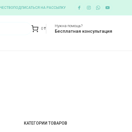
ЧЕСТВО
ПОДПИСАТЬСЯ НА РАССЫЛКУ
Нужна помощь?
0
₸
Бесплатная консультация
КАТЕГОРИИ ТОВАРОВ