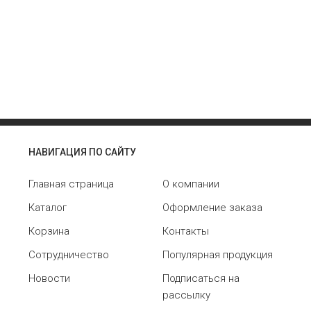
НАВИГАЦИЯ ПО САЙТУ
Главная страница
О компании
Каталог
Оформление заказа
Корзина
Контакты
Сотрудничество
Популярная продукция
Новости
Подписаться на
рассылку