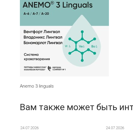
Anemo 3 linguals
Вам также может быть ин
24.07.2026
24.07.2026