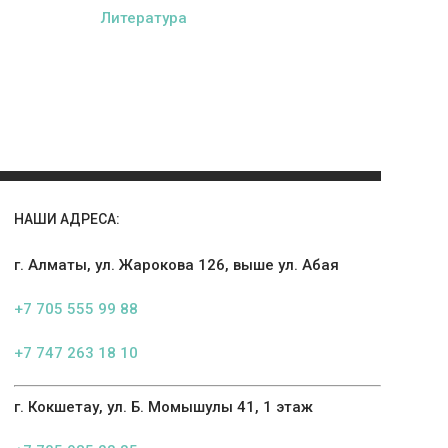
Литература
НАШИ АДРЕСА:
г. Алматы, ул. Жарокова 126, выше ул. Абая
+7 705 555 99 88
+7 747 263 18 10
г. Кокшетау, ул. Б. Момышулы 41, 1 этаж