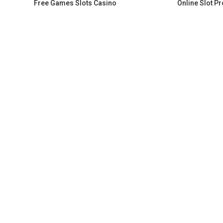
Free Games Slots Casino
Online Slot P