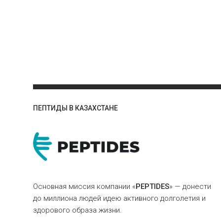
ПЕПТИДЫ В КАЗАХСТАНЕ
Основная миссия компании «
PEPTIDES
» — донести
до миллиона людей идею активного долголетия и
здорового образа жизни.