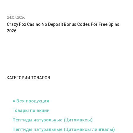
24.07.2026
Crazy Fox Casino No Deposit Bonus Codes For Free Spins
2026
КАТЕГОРИИ ТОВАРОВ
ᅠ
● Вся продукция
Товары по акции
Пептиды натуральные (Цитомаксы)
Пептиды натуральные (Цитомаксы лингвалы)