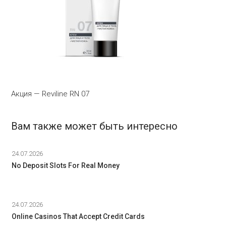
Акция — Reviline RN 07
Вам также может быть интересно
24.07.2026
No Deposit Slots For Real Money
24.07.2026
Online Casinos That Accept Credit Cards