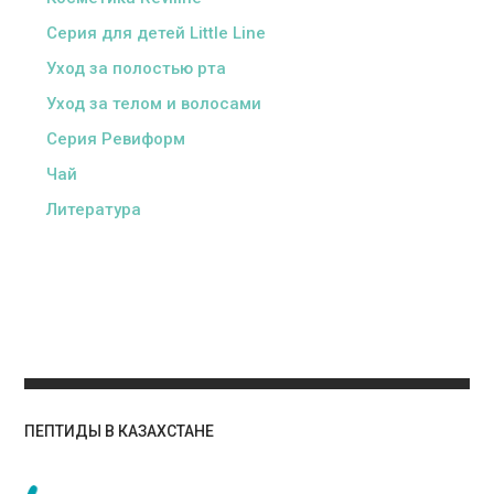
Серия для детей Little Line
Уход за полостью рта
Уход за телом и волосами
Серия Ревиформ
Чай
Литература
ПЕПТИДЫ В КАЗАХСТАНЕ