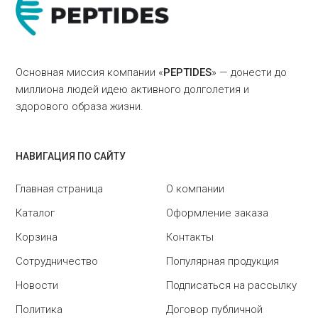
Основная миссия компании «
PEPTIDES
» — донести до
миллиона людей идею активного долголетия и
здорового образа жизни.
НАВИГАЦИЯ ПО САЙТУ
Главная страница
О компании
Каталог
Оформление заказа
Корзина
Контакты
Сотрудничество
Популярная продукция
Новости
Подписаться на рассылку
Политика
Договор публичной