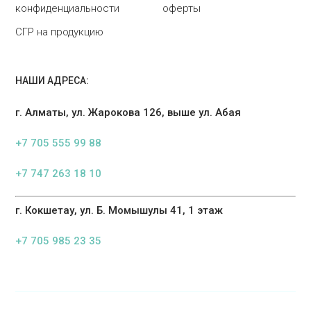
конфиденциальности
оферты
СГР на продукцию
НАШИ АДРЕСА:
г. Алматы, ул. Жарокова 126, выше ул. Абая
+7 705 555 99 88
+7 747 263 18 10
г. Кокшетау, ул. Б. Момышулы 41, 1 этаж
+7 705 985 23 35