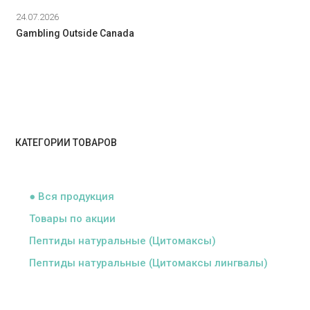
24.07.2026
Gambling Outside Canada
КАТЕГОРИИ ТОВАРОВ
ᅠ
● Вся продукция
Товары по акции
Пептиды натуральные (Цитомаксы)
Пептиды натуральные (Цитомаксы лингвалы)
ᅠ