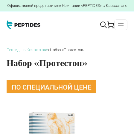
Официальный представитель Компании «PEPTIDES» в Казахстане
Пептиды в Казахстане
>
Набор «Протестон»
Набор «Протестон»