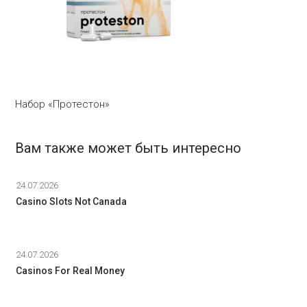
Набор «Протестон»
Вам также может быть интересно
24.07.2026
Casino Slots Not Canada
24.07.2026
Casinos For Real Money