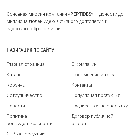
Основная миссия компании «
PEPTIDES
» — донести до
миллиона людей идею активного долголетия и
здорового образа жизни.
НАВИГАЦИЯ ПО САЙТУ
Главная страница
О компании
Каталог
Оформление заказа
Корзина
Контакты
Сотрудничество
Популярная продукция
Новости
Подписаться на рассылку
Политика
Договор публичной
конфиденциальности
оферты
СГР на продукцию