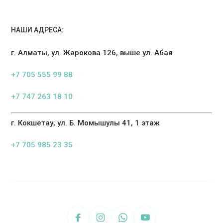
НАШИ АДРЕСА:
г. Алматы, ул. Жарокова 126, выше ул. Абая
+7 705 555 99 88
+7 747 263 18 10
г. Кокшетау, ул. Б. Момышулы 41, 1 этаж
+7 705 985 23 35