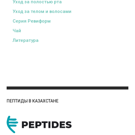
Уход за полостью рта
Уход за телом и волосами
Серия Ревиформ
Чай
Литература
ПЕПТИДЫ В КАЗАХСТАНЕ