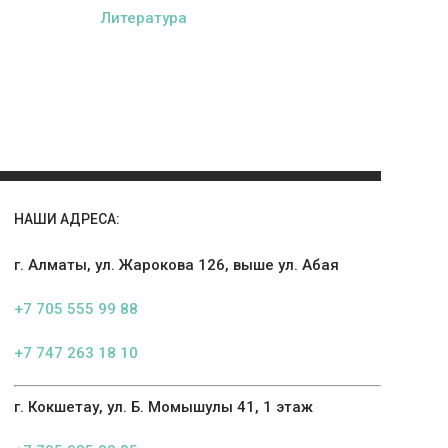
Литература
НАШИ АДРЕСА:
г. Алматы, ул. Жарокова 126, выше ул. Абая
+7 705 555 99 88
+7 747 263 18 10
г. Кокшетау, ул. Б. Момышулы 41, 1 этаж