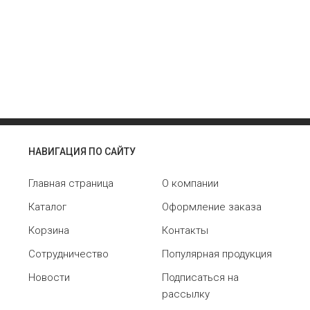
НАВИГАЦИЯ ПО САЙТУ
Главная страница
О компании
Каталог
Оформление заказа
Корзина
Контакты
Сотрудничество
Популярная продукция
Новости
Подписаться на
рассылку