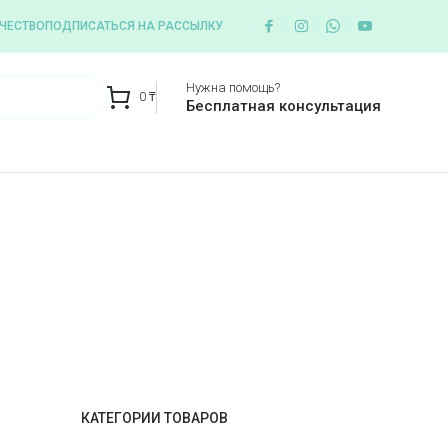
ЧЕСТВО
ПОДПИСАТЬСЯ НА РАССЫЛКУ
Нужна помощь?
0
₸
Бесплатная консультация
КАТЕГОРИИ ТОВАРОВ