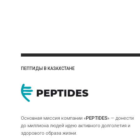
ПЕПТИДЫ В КАЗАХСТАНЕ
Основная миссия компании «
PEPTIDES
» — донести
до миллиона людей идею активного долголетия и
здорового образа жизни.