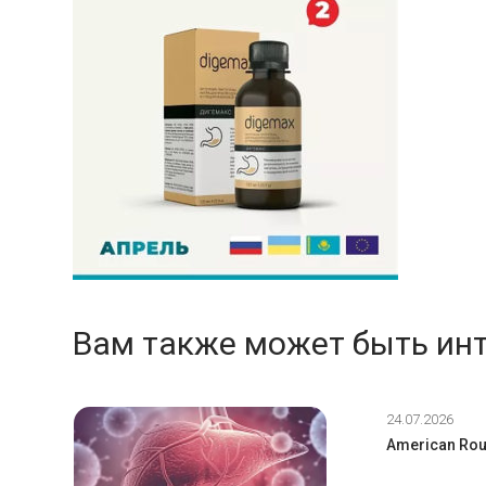
Вам также может быть ин
24.07.2026
American Roul