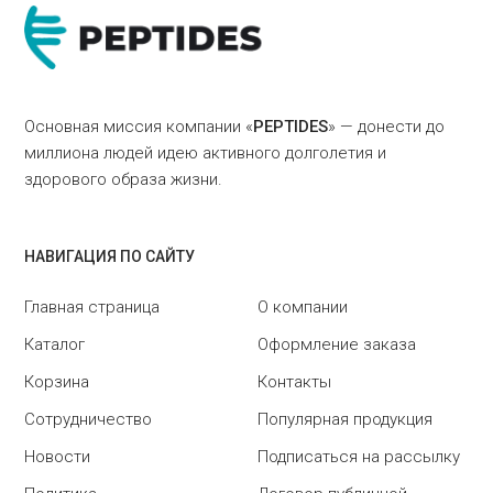
Основная миссия компании «
PEPTIDES
» — донести до
миллиона людей идею активного долголетия и
здорового образа жизни.
НАВИГАЦИЯ ПО САЙТУ
Главная страница
О компании
Каталог
Оформление заказа
Корзина
Контакты
Сотрудничество
Популярная продукция
Новости
Подписаться на рассылку