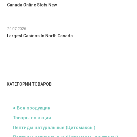
Canada Online Slots New
24.07.2026
Largest Casinos In North Canada
КАТЕГОРИИ ТОВАРОВ
ᅠ
● Вся продукция
Товары по акции
Пептиды натуральные (Цитомаксы)