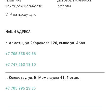
Политика
Договор публичной
конфиденциальности
оферты
СГР на продукцию
НАШИ АДРЕСА:
г. Алматы, ул. Жарокова 126, выше ул. Абая
+7 705 555 99 88
+7 747 263 18 10
г. Кокшетау, ул. Б. Момышулы 41, 1 этаж
+7 705 985 23 35