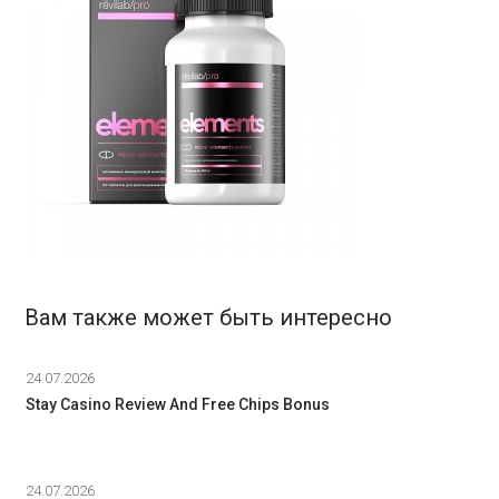
Вам также может быть интересно
24.07.2026
Stay Casino Review And Free Chips Bonus
24.07.2026