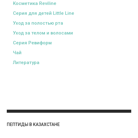
Косметика Reviline
Серия для детей Little Line
Уход за полостью рта
Уход за телом и волосами
Серия Ревиформ
Чай
Литература
ПЕПТИДЫ В КАЗАХСТАНЕ