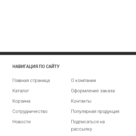
НАВИГАЦИЯ ПО САЙТУ
Главная страница
О компании
Каталог
Оформление заказа
Корзина
Контакты
Сотрудничество
Популярная продукция
Новости
Подписаться на
рассылку