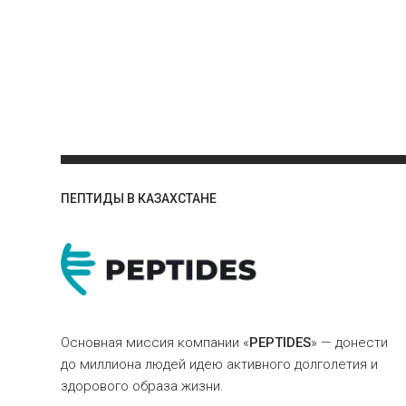
ПЕПТИДЫ В КАЗАХСТАНЕ
Основная миссия компании «
PEPTIDES
» — донести
до миллиона людей идею активного долголетия и
здорового образа жизни.