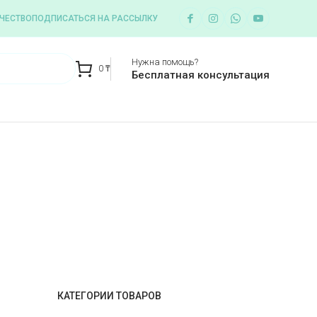
ЧЕСТВО
ПОДПИСАТЬСЯ НА РАССЫЛКУ
Нужна помощь?
0
₸
Бесплатная консультация
КАТЕГОРИИ ТОВАРОВ