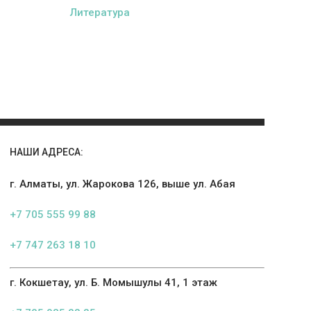
Литература
НАШИ АДРЕСА:
г. Алматы, ул. Жарокова 126, выше ул. Абая
+7 705 555 99 88
+7 747 263 18 10
г. Кокшетау, ул. Б. Момышулы 41, 1 этаж