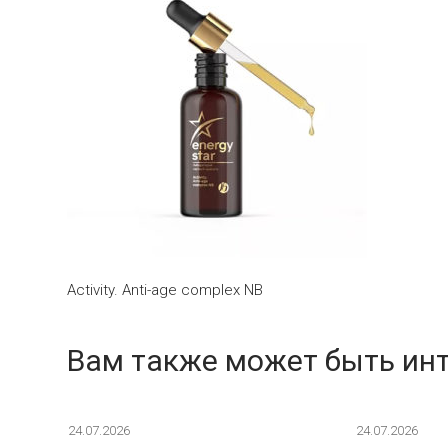
Activity. Anti-age complex NB
Вам также может быть ин
24.07.2026
24.07.2026