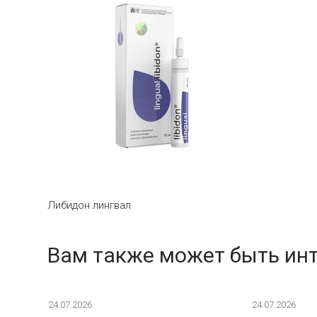
Либидон лингвал
Вам также может быть ин
24.07.2026
24.07.2026