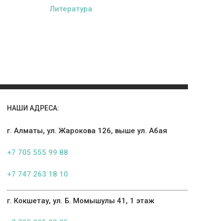
Литература
НАШИ АДРЕСА:
г. Алматы, ул. Жарокова 126, выше ул. Абая
+7 705 555 99 88
+7 747 263 18 10
г. Кокшетау, ул. Б. Момышулы 41, 1 этаж