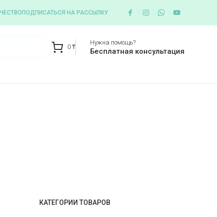
ЧЕСТВО
ПОДПИСАТЬСЯ НА РАССЫЛКУ
Нужна помощь?
0
₸
Бесплатная консультация
КАТЕГОРИИ ТОВАРОВ