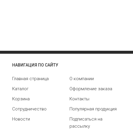
НАВИГАЦИЯ ПО САЙТУ
Главная страница
О компании
Каталог
Оформление заказа
Корзина
Контакты
Сотрудничество
Популярная продукция
Новости
Подписаться на
рассылку