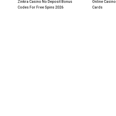
Zinkra Casino No Deposit Bonus
Online Casino
Codes For Free Spins 2026
Cards