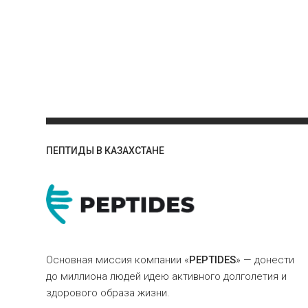
ПЕПТИДЫ В КАЗАХСТАНЕ
Основная миссия компании «
PEPTIDES
» — донести
до миллиона людей идею активного долголетия и
здорового образа жизни.