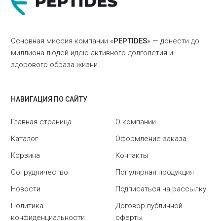
Основная миссия компании «
PEPTIDES
» — донести до
миллиона людей идею активного долголетия и
здорового образа жизни.
НАВИГАЦИЯ ПО САЙТУ
Главная страница
О компании
Каталог
Оформление заказа
Корзина
Контакты
Сотрудничество
Популярная продукция
Новости
Подписаться на рассылку
Политика
Договор публичной
конфиденциальности
оферты