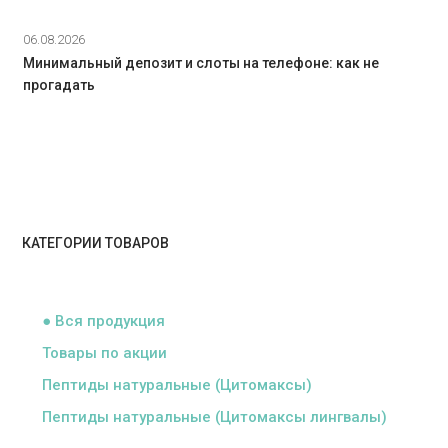
06.08.2026
Минимальный депозит и слоты на телефоне: как не
прогадать
КАТЕГОРИИ ТОВАРОВ
ᅠ
● Вся продукция
Товары по акции
Пептиды натуральные (Цитомаксы)
Пептиды натуральные (Цитомаксы лингвалы)