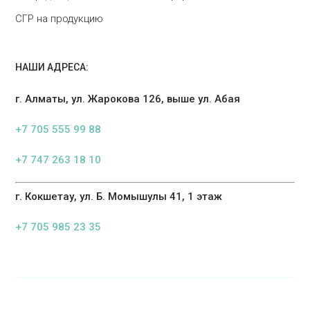
СГР на продукцию
НАШИ АДРЕСА:
г. Алматы, ул. Жарокова 126, выше ул. Абая
+7 705 555 99 88
+7 747 263 18 10
г. Кокшетау, ул. Б. Момышулы 41, 1 этаж
+7 705 985 23 35