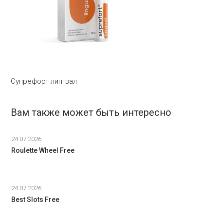
Супрефорт лингвал
Вам также может быть интересно
24.07.2026
Roulette Wheel Free
24.07.2026
Best Slots Free