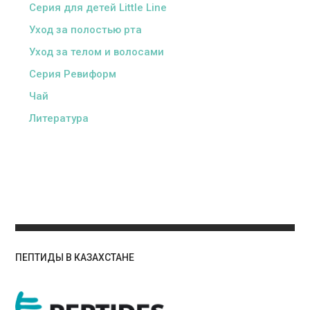
Серия для детей Little Line
Уход за полостью рта
Уход за телом и волосами
Серия Ревиформ
Чай
Литература
ПЕПТИДЫ В КАЗАХСТАНЕ