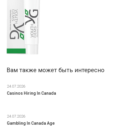
Вам также может быть интересно
24.07.2026
Casinos Hiring In Canada
24.07.2026
Gambling In Canada Age