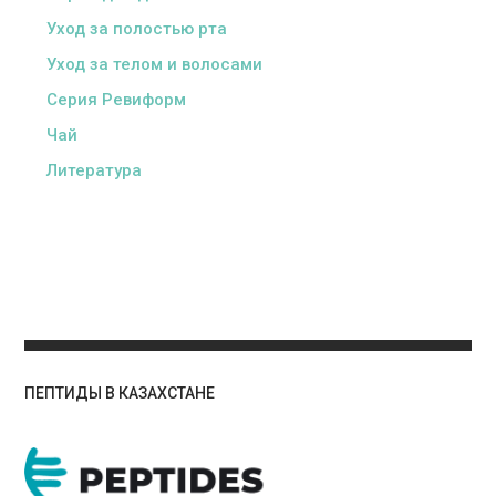
Уход за полостью рта
Уход за телом и волосами
Серия Ревиформ
Чай
Литература
ПЕПТИДЫ В КАЗАХСТАНЕ