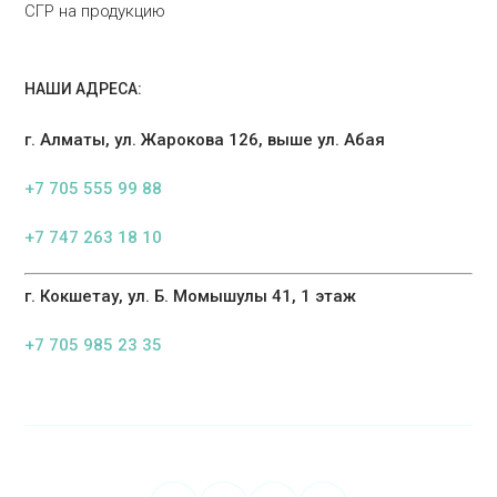
СГР на продукцию
НАШИ АДРЕСА:
г. Алматы, ул. Жарокова 126, выше ул. Абая
+7 705 555 99 88
+7 747 263 18 10
г. Кокшетау, ул. Б. Момышулы 41, 1 этаж
+7 705 985 23 35