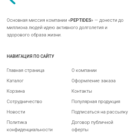
Основная миссия компании «
PEPTIDES
» — донести до
миллиона людей идею активного долголетия и
здорового образа жизни.
НАВИГАЦИЯ ПО САЙТУ
Главная страница
О компании
Каталог
Оформление заказа
Корзина
Контакты
Сотрудничество
Популярная продукция
Новости
Подписаться на рассылку
Политика
Договор публичной
конфиденциальности
оферты