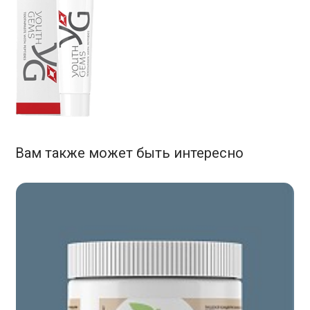
Вам также может быть интересно