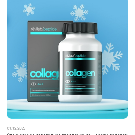
01.12.2023