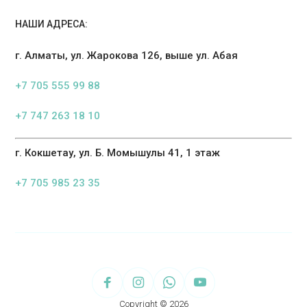
НАШИ АДРЕСА:
г. Алматы, ул. Жарокова 126, выше ул. Абая
+7 705 555 99 88
+7 747 263 18 10
г. Кокшетау, ул. Б. Момышулы 41, 1 этаж
+7 705 985 23 35
Copyright © 2026