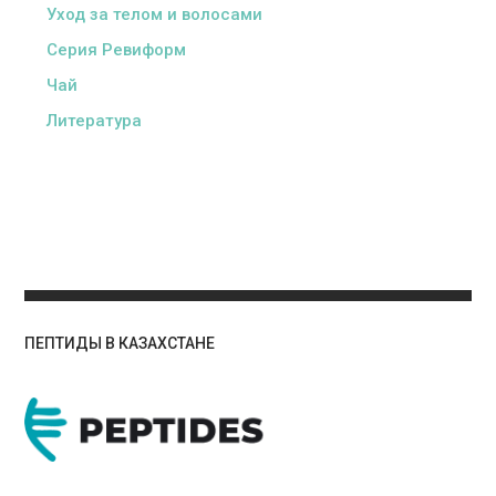
Уход за телом и волосами
Серия Ревиформ
Чай
Литература
ПЕПТИДЫ В КАЗАХСТАНЕ