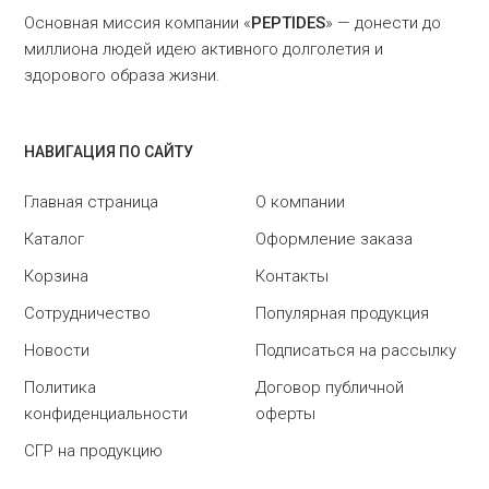
Основная миссия компании «
PEPTIDES
» — донести до
миллиона людей идею активного долголетия и
здорового образа жизни.
НАВИГАЦИЯ ПО САЙТУ
Главная страница
О компании
Каталог
Оформление заказа
Корзина
Контакты
Сотрудничество
Популярная продукция
Новости
Подписаться на рассылку
Политика
Договор публичной
конфиденциальности
оферты
СГР на продукцию