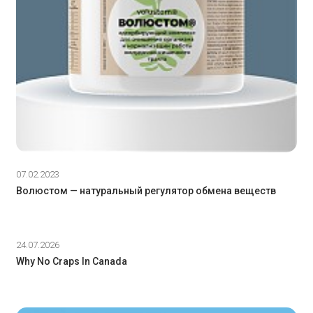
07.02.2023
Волюстом — натуральный регулятор обмена веществ
24.07.2026
Why No Craps In Canada