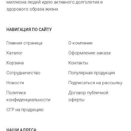
миллиона людей идею активного долголетия и
здорового образа жизни.
НАВИГАЦИЯ ПО САЙТУ
Главная страница
О компании
Каталог
Оформление заказа
Корзина
Контакты
Сотрудничество
Популярная продукция
Новости
Подписаться на рассылку
Политика
Договор публичной
конфиденциальности
оферты
СГР на продукцию
НАШИ АДРЕСА: