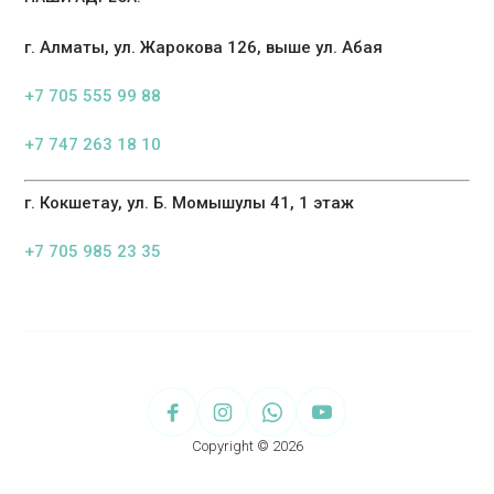
г. Алматы, ул. Жарокова 126, выше ул. Абая
+7 705 555 99 88
+7 747 263 18 10
г. Кокшетау, ул. Б. Момышулы 41, 1 этаж
+7 705 985 23 35
Copyright © 2026