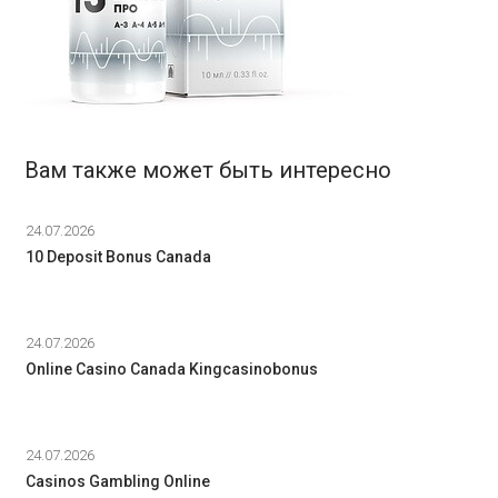
Вам также может быть интересно
24.07.2026
10 Deposit Bonus Canada
24.07.2026
Online Casino Canada Kingcasinobonus
24.07.2026
Casinos Gambling Online