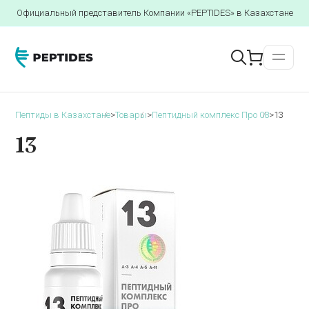
Официальный представитель Компании «PEPTIDES» в Казахстане
Пептиды в Казахстане
>
Товары
>
Пептидный комплекс Про 08
>
13
13