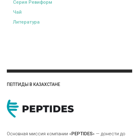
Серия Ревиформ
Чай
Литература
ПЕПТИДЫ В КАЗАХСТАНЕ
Основная миссия компании «
PEPTIDES
» — донести до