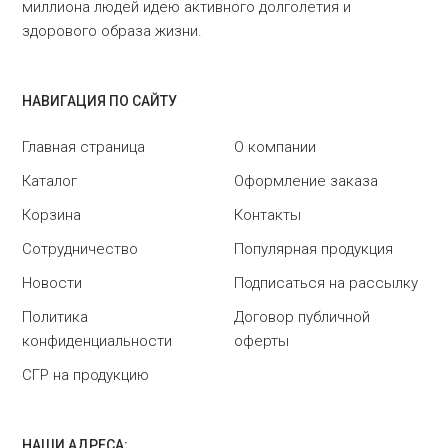
миллиона людей идею активного долголетия и
здорового образа жизни.
НАВИГАЦИЯ ПО САЙТУ
Главная страница
О компании
Каталог
Оформление заказа
Корзина
Контакты
Сотрудничество
Популярная продукция
Новости
Подписаться на рассылку
Политика
Договор публичной
конфиденциальности
оферты
СГР на продукцию
НАШИ АДРЕСА: