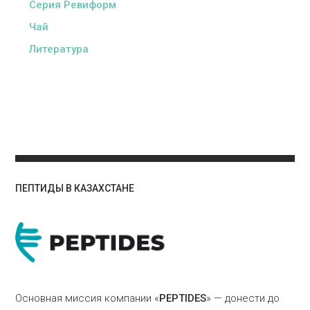
Серия Ревиформ
Чай
Литература
ПЕПТИДЫ В КАЗАХСТАНЕ
Основная миссия компании «
PEPTIDES
» — донести до