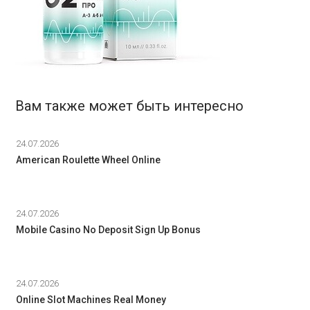
Вам также может быть интересно
24.07.2026
American Roulette Wheel Online
24.07.2026
Mobile Casino No Deposit Sign Up Bonus
24.07.2026
Online Slot Machines Real Money