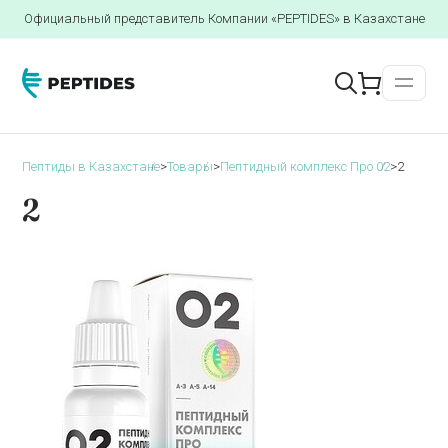
Официальный представитель Компании «PEPTIDES» в Казахстане
Пептиды в Казахстане
>
Товары
>
Пептидный комплекс Про 02
>
2
2