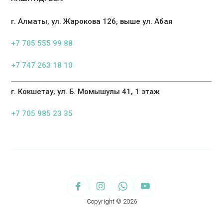
г. Алматы, ул. Жарокова 126, выше ул. Абая
+7 705 555 99 88
+7 747 263 18 10
г. Кокшетау, ул. Б. Момышулы 41, 1 этаж
+7 705 985 23 35
Copyright © 2026