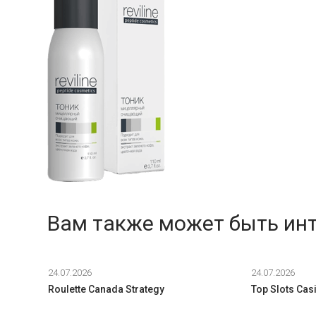
Вам также может быть ин
24.07.2026
24.07.2026
Roulette Canada Strategy
Top Slots Cas