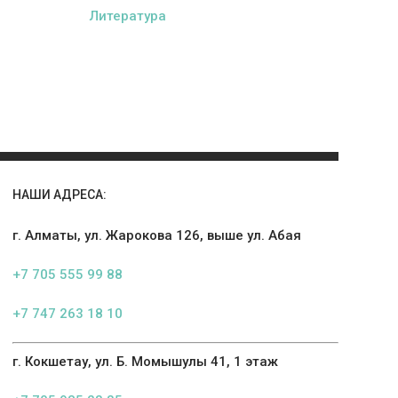
Литература
НАШИ АДРЕСА:
г. Алматы, ул. Жарокова 126, выше ул. Абая
+7 705 555 99 88
+7 747 263 18 10
г. Кокшетау, ул. Б. Момышулы 41, 1 этаж