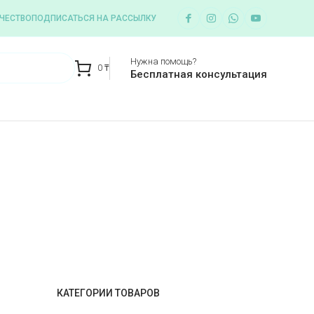
ЧЕСТВО
ПОДПИСАТЬСЯ НА РАССЫЛКУ
Нужна помощь?
0
₸
Бесплатная консультация
КАТЕГОРИИ ТОВАРОВ