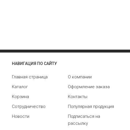
НАВИГАЦИЯ ПО САЙТУ
Главная страница
О компании
Каталог
Оформление заказа
Корзина
Контакты
Сотрудничество
Популярная продукция
Новости
Подписаться на
рассылку