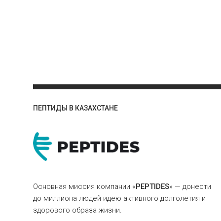
ПЕПТИДЫ В КАЗАХСТАНЕ
Основная миссия компании «
PEPTIDES
» — донести
до миллиона людей идею активного долголетия и
здорового образа жизни.