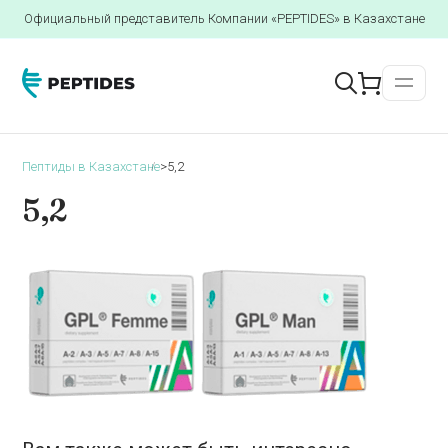
Официальный представитель Компании «PEPTIDES» в Казахстане
Пептиды в Казахстане
>
5,2
5,2