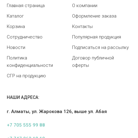
Главная страница
О компании
Каталог
Оформление заказа
Корзина
Контакты
Сотрудничество
Популярная продукция
Новости
Подписаться на рассылку
Политика
Договор публичной
конфиденциальности
оферты
СГР на продукцию
НАШИ АДРЕСА:
г. Алматы, ул. Жарокова 126, выше ул. Абая
+7 705 555 99 88