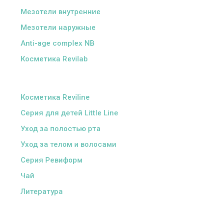
Мезотели внутренние
Мезотели наружные
Anti-age complex NB
Косметика Revilab
ᅠ
Косметика Reviline
Серия для детей Little Line
Уход за полостью рта
Уход за телом и волосами
Серия Ревиформ
Чай
Литература