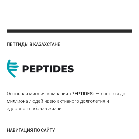
ПЕПТИДЫ В КАЗАХСТАНЕ
Основная миссия компании «
PEPTIDES
» — донести до
миллиона людей идею активного долголетия и
здорового образа жизни.
НАВИГАЦИЯ ПО САЙТУ