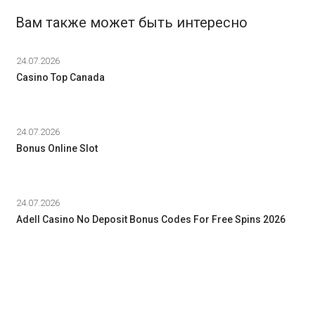
Вам также может быть интересно
24.07.2026
Casino Top Canada
24.07.2026
Bonus Online Slot
24.07.2026
Adell Casino No Deposit Bonus Codes For Free Spins 2026