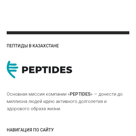
ПЕПТИДЫ В КАЗАХСТАНЕ
Основная миссия компании «
PEPTIDES
» — донести до
миллиона людей идею активного долголетия и
здорового образа жизни.
НАВИГАЦИЯ ПО САЙТУ