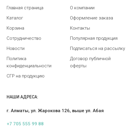
Главная страница
О компании
Каталог
Оформление заказа
Корзина
Контакты
Сотрудничество
Популярная продукция
Новости
Подписаться на рассылку
Политика
Договор публичной
конфиденциальности
оферты
СГР на продукцию
НАШИ АДРЕСА:
г. Алматы, ул. Жарокова 126, выше ул. Абая
+7 705 555 99 88