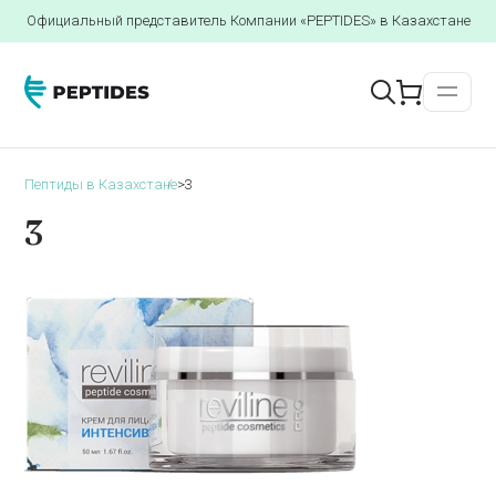
Официальный представитель Компании «PEPTIDES» в Казахстане
Пептиды в Казахстане
>
3
3