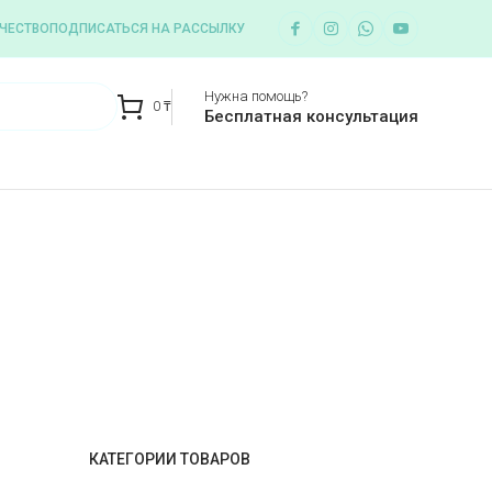
ЧЕСТВО
ПОДПИСАТЬСЯ НА РАССЫЛКУ
Нужна помощь?
0
₸
Бесплатная консультация
КАТЕГОРИИ ТОВАРОВ