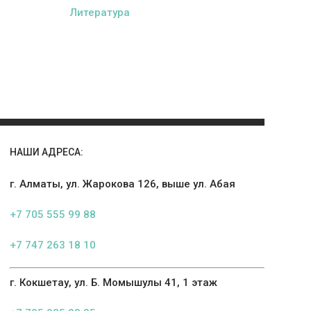
Литература
НАШИ АДРЕСА:
г. Алматы, ул. Жарокова 126, выше ул. Абая
+7 705 555 99 88
+7 747 263 18 10
г. Кокшетау, ул. Б. Момышулы 41, 1 этаж