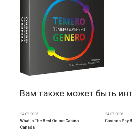
Вам также может быть ин
24.07.2026
24.07.2026
What Is The Best Online Casino
Casinos Pay B
Canada