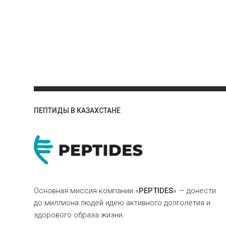
ПЕПТИДЫ В КАЗАХСТАНЕ
Основная миссия компании «
PEPTIDES
» — донести
до миллиона людей идею активного долголетия и
здорового образа жизни.