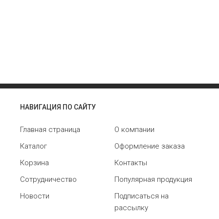
НАВИГАЦИЯ ПО САЙТУ
Главная страница
О компании
Каталог
Оформление заказа
Корзина
Контакты
Сотрудничество
Популярная продукция
Новости
Подписаться на
рассылку