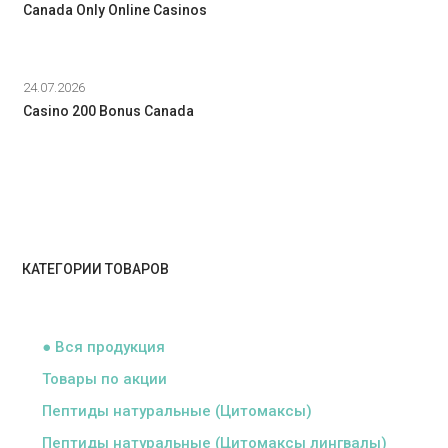
Canada Only Online Casinos
24.07.2026
Casino 200 Bonus Canada
КАТЕГОРИИ ТОВАРОВ
ᅠ
● Вся продукция
Товары по акции
Пептиды натуральные (Цитомаксы)
Пептиды натуральные (Цитомаксы лингвалы)