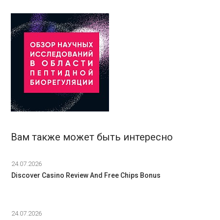
Вам также может быть интересно
24.07.2026
Discover Casino Review And Free Chips Bonus
24.07.2026