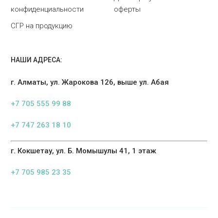
конфиденциальности
оферты
СГР на продукцию
НАШИ АДРЕСА:
г. Алматы, ул. Жарокова 126, выше ул. Абая
+7 705 555 99 88
+7 747 263 18 10
г. Кокшетау, ул. Б. Момышулы 41, 1 этаж
+7 705 985 23 35