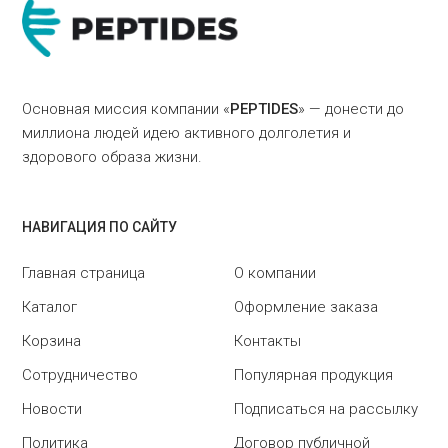
Основная миссия компании «
PEPTIDES
» — донести до
миллиона людей идею активного долголетия и
здорового образа жизни.
НАВИГАЦИЯ ПО САЙТУ
Главная страница
О компании
Каталог
Оформление заказа
Корзина
Контакты
Сотрудничество
Популярная продукция
Новости
Подписаться на рассылку
Политика
Договор публичной