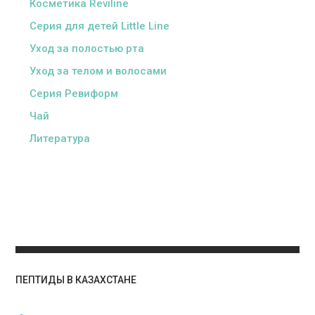
Косметика Reviline
Серия для детей Little Line
Уход за полостью рта
Уход за телом и волосами
Серия Ревиформ
Чай
Литература
ПЕПТИДЫ В КАЗАХСТАНЕ