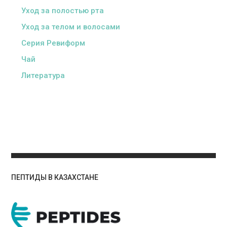
Уход за полостью рта
Уход за телом и волосами
Серия Ревиформ
Чай
Литература
ПЕПТИДЫ В КАЗАХСТАНЕ