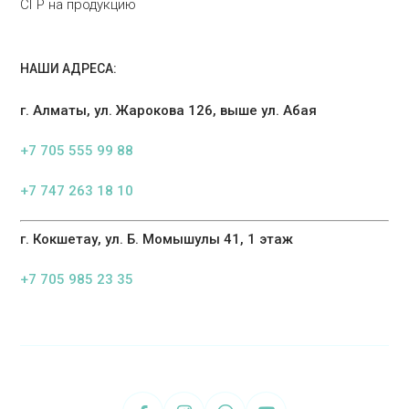
СГР на продукцию
НАШИ АДРЕСА:
г. Алматы, ул. Жарокова 126, выше ул. Абая
+7 705 555 99 88
+7 747 263 18 10
г. Кокшетау, ул. Б. Момышулы 41, 1 этаж
+7 705 985 23 35