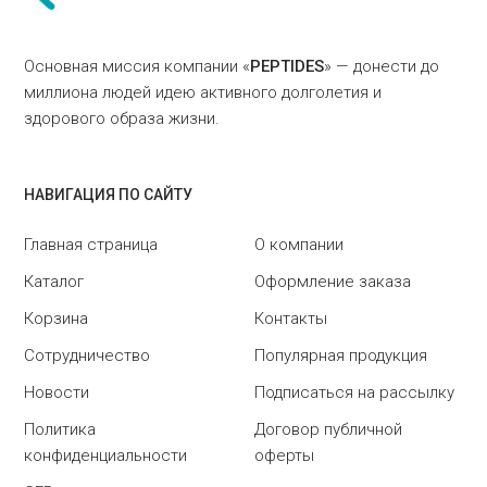
Основная миссия компании «
PEPTIDES
» — донести до
миллиона людей идею активного долголетия и
здорового образа жизни.
НАВИГАЦИЯ ПО САЙТУ
Главная страница
О компании
Каталог
Оформление заказа
Корзина
Контакты
Сотрудничество
Популярная продукция
Новости
Подписаться на рассылку
Политика
Договор публичной
конфиденциальности
оферты