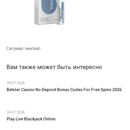
Сигумир лингвал
Вам также может быть интересно
24.07.2026
Betsler Casino No Deposit Bonus Codes For Free Spins 2026
24.07.2026
Play Live Blackjack Online